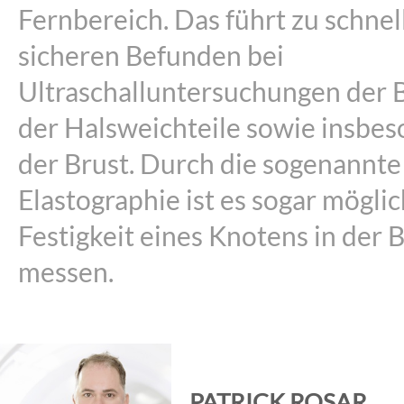
Fernbereich. Das führt zu schne
sicheren Befunden bei
Ultraschalluntersuchungen der 
der Halsweichteile sowie insbe
der Brust. Durch die sogenannte
Elastographie ist es sogar möglic
Festigkeit eines Knotens in der 
messen.
PATRICK ROSAR