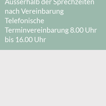
Ausserhalb der Sprechzeiten
nach Vereinbarung
Telefonische
Terminvereinbarung 8.00 Uhr
bis 16.00 Uhr