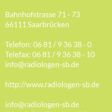
Bahnhofstrasse 71 - 73
66111 Saarbrücken
Telefon: 06 81 / 9 36 38 - 0
Telefax: 06 81 / 9 36 38 - 10
info@radiologen-sb.de
http://www.radiologen-sb.de
info@radiologen-sb.de