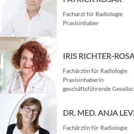
Facharzt für Radiologie
Praxisinhaber
IRIS RICHTER-ROS
Fachärztin für Radiologie
Praxisinhaberin
geschäftsführende Gesellsc
DR. MED. ANJA LE
Fachärztin für Radiologie